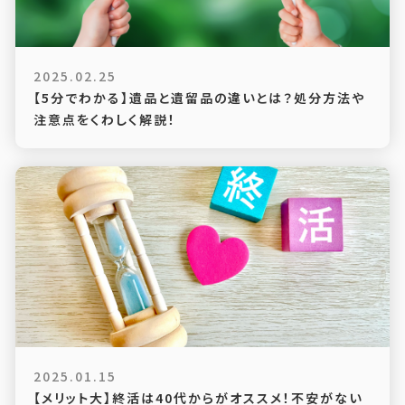
2025.02.25
【5分でわかる】遺品と遺留品の違いとは？処分方法や
注意点をくわしく解説！
2025.01.15
【メリット大】終活は40代からがオススメ！不安がない