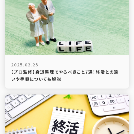
2025.02.25
【プロ監修】身辺整理でやるべきこと7選！終活との違
いや手順についても解説