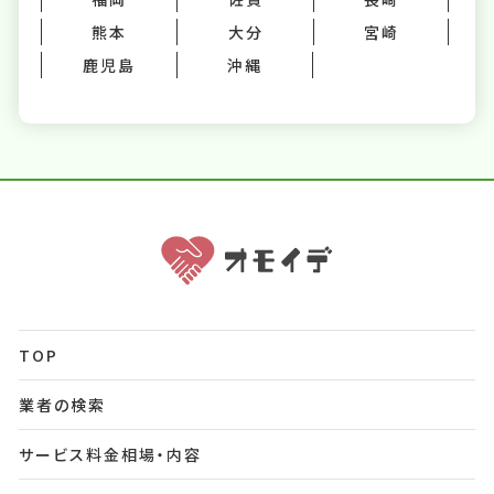
熊本
大分
宮崎
鹿児島
沖縄
TOP
業者の検索
サービス料金相場・内容