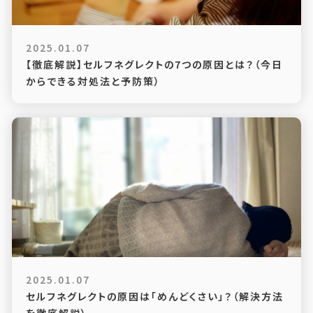
2025.01.07
【徹底解説】セルフネグレクトの7つの原因とは？（今日
からできる対処法と予防策）
2025.01.07
セルフネグレクトの原因は「めんどくさい」？（解決方法