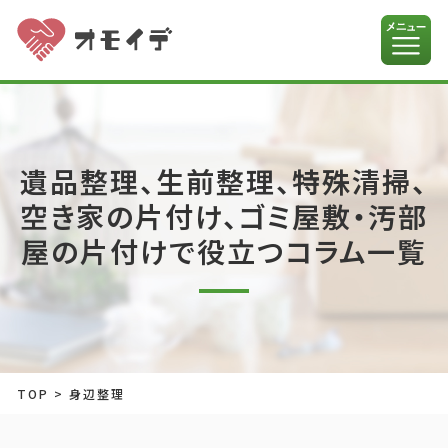
遺品整理、生前整理、特殊清掃、
空き家の片付け、ゴミ屋敷・汚部
屋の片付けで役立つコラム一覧
TOP
>
身辺整理