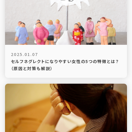
2025.01.07
セルフネグレクトになりやすい女性の5つの特徴とは？
（原因と対策も解説）