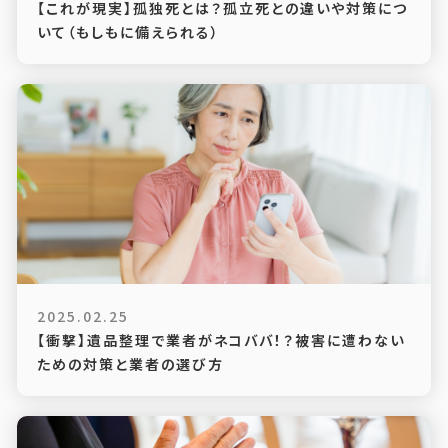
【これが現実】孤独死とは？孤立死との違いや対策につ
いて（もしもに備えられる）
2025.02.25
【衝撃】遺品整理で業者がネコババ！？被害に遭わない
ための対策と業者の選び方