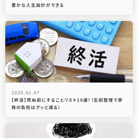
豊かな人生設計ができる
2025.01.07
【終活】死ぬ前にすることリスト10選！（生前整理で家
族の負担はグッと減る）