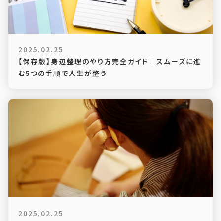
2025.02.25
【保存版】身辺整理のやり方完全ガイド｜スムーズに進
む5つの手順で人生が整う
2025.02.25