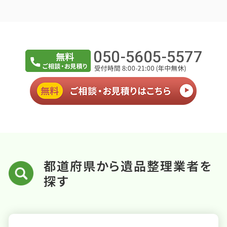
都道府県から遺品整理業者を
探す