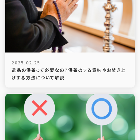
2025.02.25
遺品の供養って必要なの？供養のする意味やお焚き上
げする方法について解説