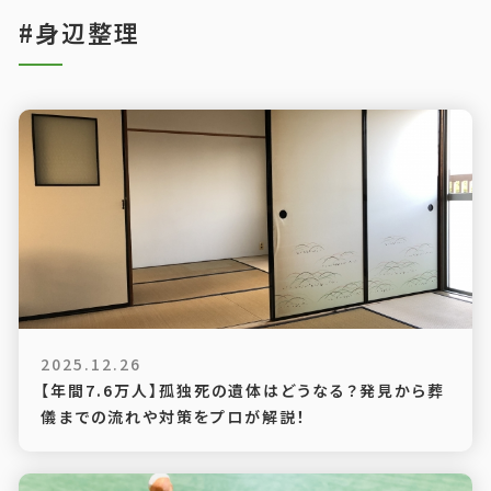
#身辺整理
2025.12.26
【年間7.6万人】孤独死の遺体はどうなる？発見から葬
儀までの流れや対策をプロが解説！