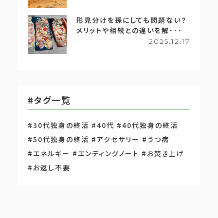
形見分けを孫にしても問題ない？
メリットや相続との違いを解･･･
2025.12.17
#タグ一覧
#30代独身の終活
#40代
#40代独身の終活
#50代独身の終活
#アクセサリー
#うつ病
#エネルギー
#エンディングノート
#お焚き上げ
#お返し不要