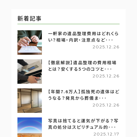
新着記事
一軒家の遺品整理費用はどれくら
い？相場・内訳・注意点など･･･
2025.12.26
【徹底解説】遺品整理の費用相場
とは？安くする5つのコツと･･･
2025.12.26
【年間7.6万人】孤独死の遺体はど
うなる？発見から葬儀ま･･･
2025.12.26
写真は捨てると運気が下がる？写
真の処分はスピリチュアル的･･･
2025.12.17