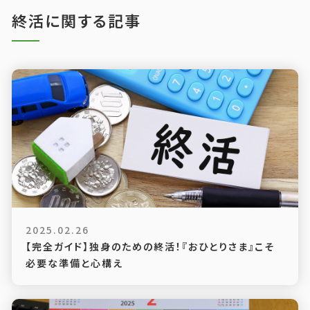
終活に関する記事
2025.02.26
【完全ガイド】独身のための終活！『おひとりさま』こそ
必要な準備と心構え