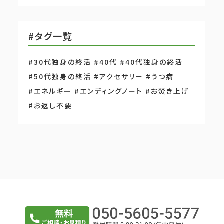
#タグ一覧
#30代独身の終活
#40代
#40代独身の終活
#50代独身の終活
#アクセサリー
#うつ病
#エネルギー
#エンディングノート
#お焚き上げ
#お返し不要