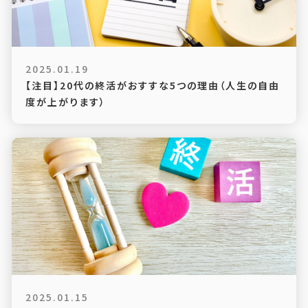
2025.01.19
【注目】20代の終活がおすすな5つの理由（人生の自由
度が上がります）
2025.01.15