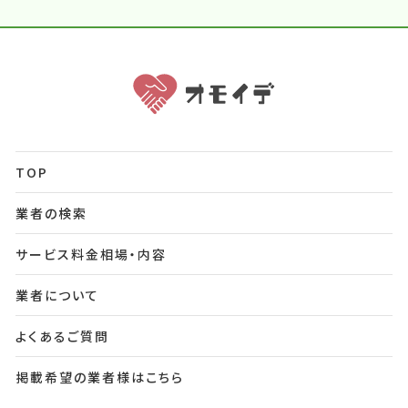
TOP
業者の検索
サービス料金相場・内容
業者について
よくあるご質問
掲載希望の業者様はこちら