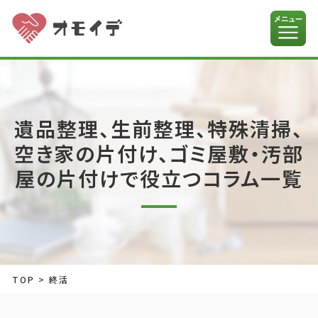
遺品整理、生前整理、特殊清掃、
空き家の片付け、ゴミ屋敷・汚部
屋の片付けで役立つコラム一覧
TOP
>
終活