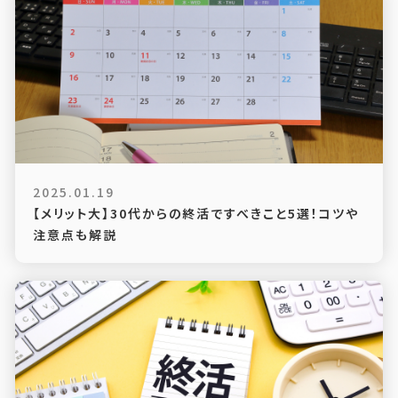
2025.01.19
【メリット大】30代からの終活ですべきこと5選！コツや
注意点も解説