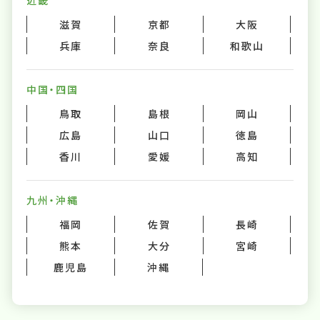
近畿
滋賀
京都
大阪
兵庫
奈良
和歌山
中国・四国
鳥取
島根
岡山
広島
山口
徳島
香川
愛媛
高知
九州・沖縄
福岡
佐賀
長崎
熊本
大分
宮崎
鹿児島
沖縄