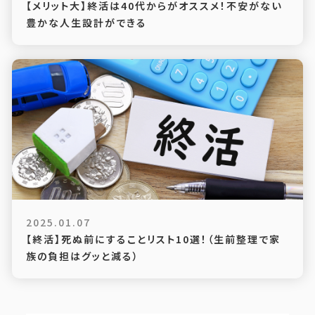
【メリット大】終活は40代からがオススメ！不安がない
豊かな人生設計ができる
2025.01.07
【終活】死ぬ前にすることリスト10選！（生前整理で家
族の負担はグッと減る）