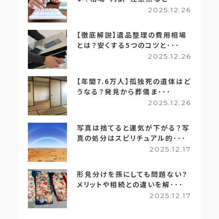
2025.12.26
【徹底解説】遺品整理の費用相場
とは？安くする5つのコツと･･･
2025.12.26
【年間7.6万人】孤独死の遺体はど
うなる？発見から葬儀ま･･･
2025.12.26
写真は捨てると運気が下がる？写
真の処分はスピリチュアル的･･･
2025.12.17
形見分けを孫にしても問題ない？
メリットや相続との違いを解･･･
2025.12.17