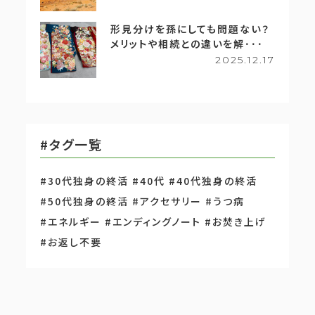
形見分けを孫にしても問題ない？
メリットや相続との違いを解･･･
2025.12.17
#タグ一覧
#30代独身の終活
#40代
#40代独身の終活
#50代独身の終活
#アクセサリー
#うつ病
#エネルギー
#エンディングノート
#お焚き上げ
#お返し不要