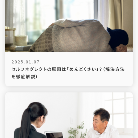
2025.01.07
セルフネグレクトの原因は「めんどくさい」？（解決方法
を徹底解説）