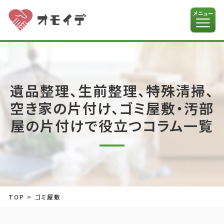
遺品整理、生前整理、特殊清掃、
空き家の片付け、ゴミ屋敷・汚部
屋の片付けで役立つコラム一覧
TOP
>
ゴミ屋敷