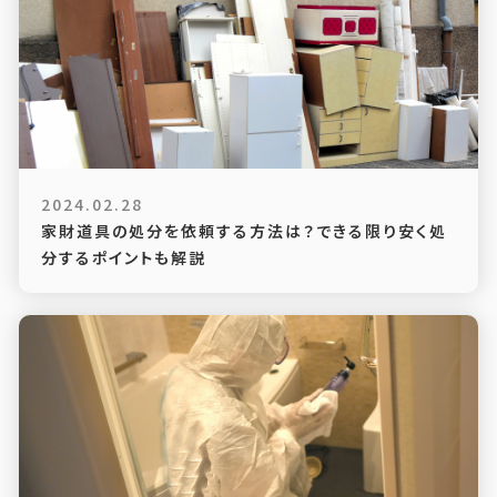
2024.02.28
家財道具の処分を依頼する方法は？できる限り安く処
分するポイントも解説