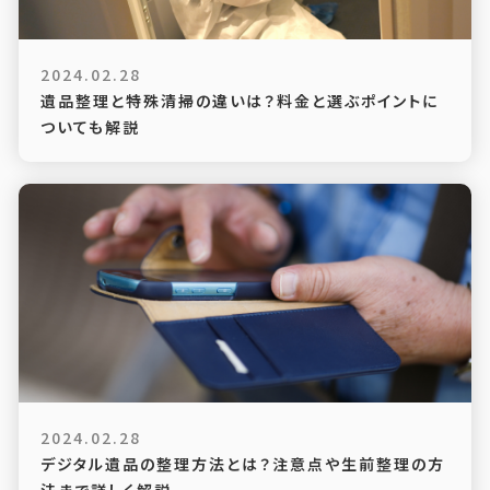
2024.02.28
遺品整理と特殊清掃の違いは？料金と選ぶポイントに
ついても解説
2024.02.28
デジタル遺品の整理方法とは？注意点や生前整理の方