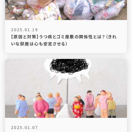
2025.01.19
【原因と対策】うつ病とゴミ屋敷の関係性とは？（きれ
いな部屋は心も安定させる）
2025.01.07