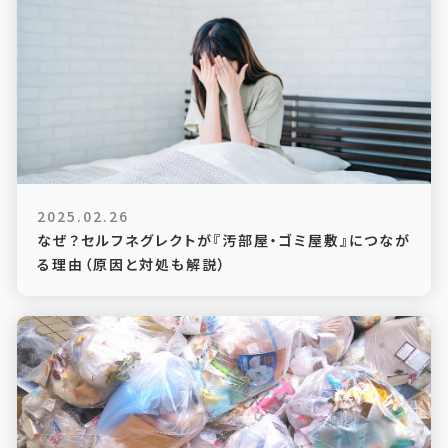
2025.02.26
なぜ？セルフネグレクトが『汚部屋・ゴミ屋敷』につなが
る理由（原因と対処も解説）