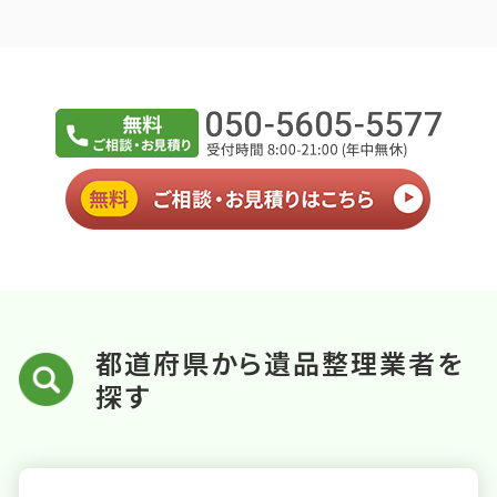
都道府県から遺品整理業者を
探す