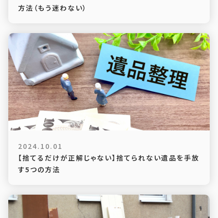
方法（もう迷わない）
2024.10.01
【捨てるだけが正解じゃない】捨てられない遺品を手放
す5つの方法