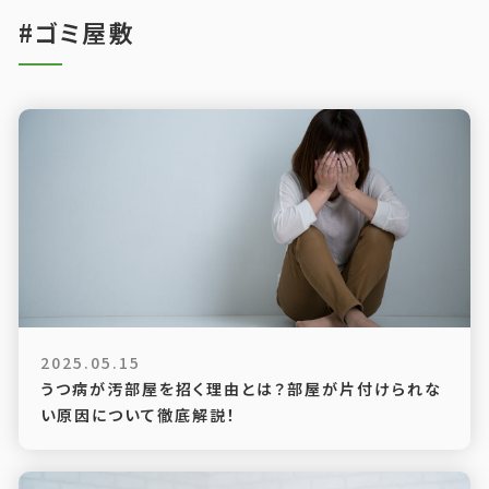
#ゴミ屋敷
2025.05.15
うつ病が汚部屋を招く理由とは？部屋が片付けられな
い原因について徹底解説！