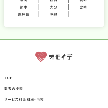
熊本
大分
宮崎
鹿児島
沖縄
TOP
業者の検索
サービス料金相場・内容