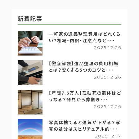
新着記事
一軒家の遺品整理費用はどれくら
い？相場・内訳・注意点など･･･
2025.12.26
【徹底解説】遺品整理の費用相場
とは？安くする5つのコツと･･･
2025.12.26
【年間7.6万人】孤独死の遺体はど
うなる？発見から葬儀ま･･･
2025.12.26
写真は捨てると運気が下がる？写
真の処分はスピリチュアル的･･･
2025.12.17