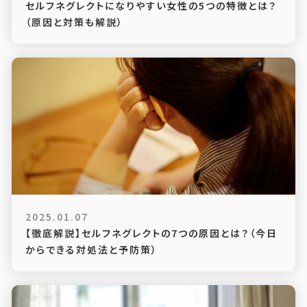
セルフネグレクトになりやすい女性の5つの特徴とは？
（原因と対策も解説）
2025.01.07
【徹底解説】セルフネグレクトの7つの原因とは？（今日
からできる対処法と予防策）