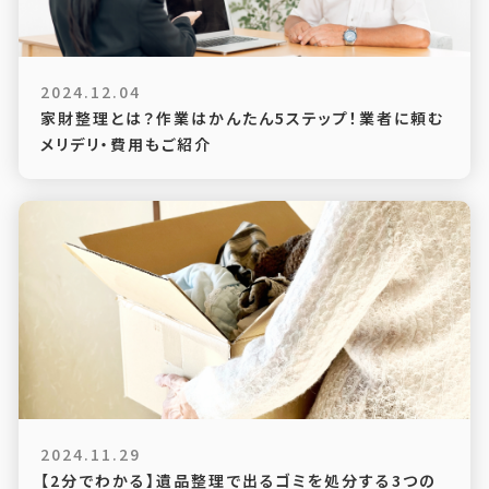
2024.12.04
家財整理とは？作業はかんたん5ステップ！業者に頼む
メリデリ・費用もご紹介
2024.11.29
【2分でわかる】遺品整理で出るゴミを処分する3つの