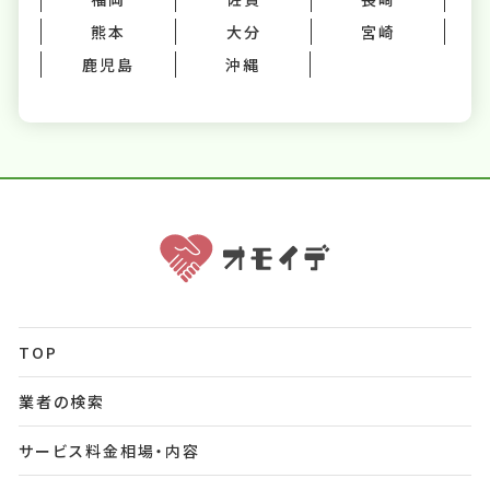
熊本
大分
宮崎
鹿児島
沖縄
TOP
業者の検索
サービス料金相場・内容