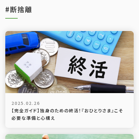
#断捨離
2025.02.26
【完全ガイド】独身のための終活！『おひとりさま』こそ
必要な準備と心構え