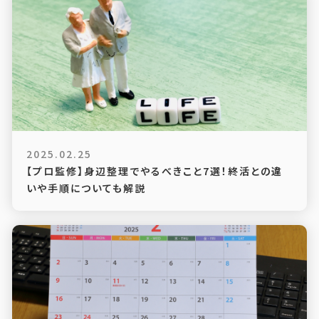
2025.02.25
【プロ監修】身辺整理でやるべきこと7選！終活との違
いや手順についても解説