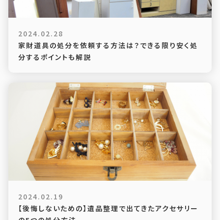
2024.02.28
家財道具の処分を依頼する方法は？できる限り安く処
分するポイントも解説
2024.02.19
【後悔しないための】遺品整理で出てきたアクセサリー