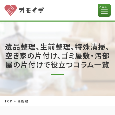
遺品整理、生前整理、特殊清掃、
空き家の片付け、ゴミ屋敷・汚部
屋の片付けで役立つコラム一覧
TOP
>
断捨離