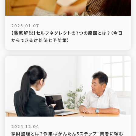
2025.01.07
【徹底解説】セルフネグレクトの7つの原因とは？（今日
からできる対処法と予防策）
2024.12.04
家財整理とは？作業はかんたん5ステップ！業者に頼む