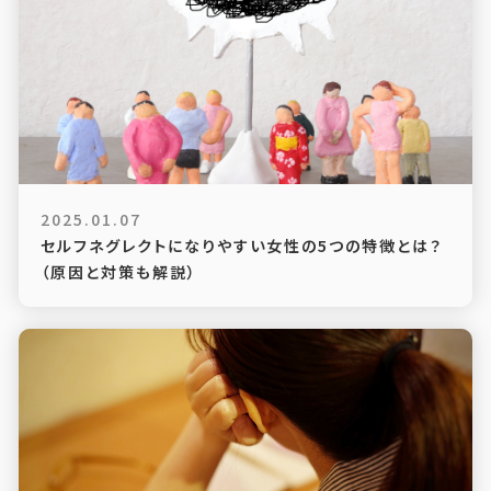
2025.01.07
セルフネグレクトになりやすい女性の5つの特徴とは？
（原因と対策も解説）