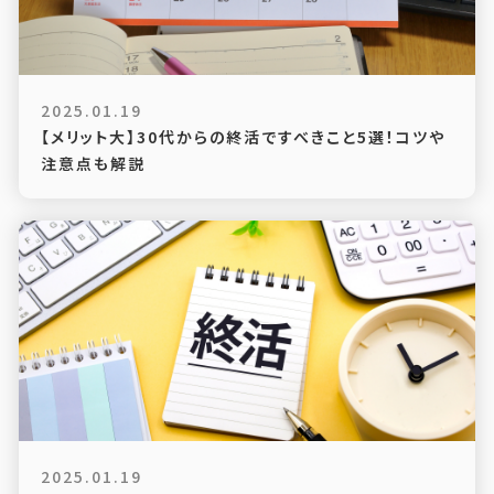
2025.01.19
【メリット大】30代からの終活ですべきこと5選！コツや
注意点も解説
2025.01.19