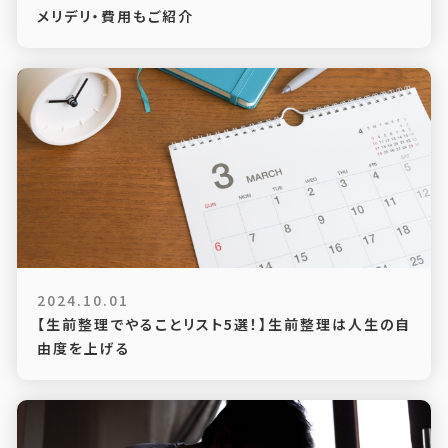
メリデリ・費用もご紹介
2024.10.01
【生前整理でやることリスト5選！】生前整理は人生の自
由度を上げる