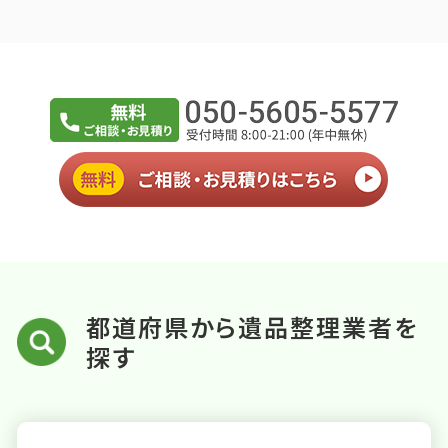
都道府県から遺品整理業者を
探す