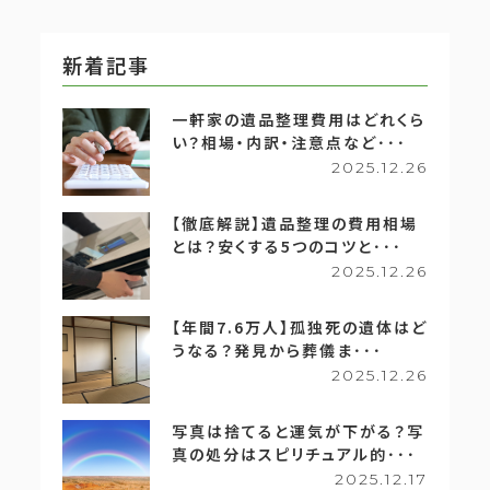
新着記事
一軒家の遺品整理費用はどれくら
い？相場・内訳・注意点など･･･
2025.12.26
【徹底解説】遺品整理の費用相場
とは？安くする5つのコツと･･･
2025.12.26
【年間7.6万人】孤独死の遺体はど
うなる？発見から葬儀ま･･･
2025.12.26
写真は捨てると運気が下がる？写
真の処分はスピリチュアル的･･･
2025.12.17