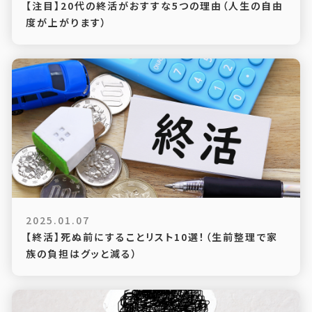
【注目】20代の終活がおすすな5つの理由（人生の自由
度が上がります）
2025.01.07
【終活】死ぬ前にすることリスト10選！（生前整理で家
族の負担はグッと減る）