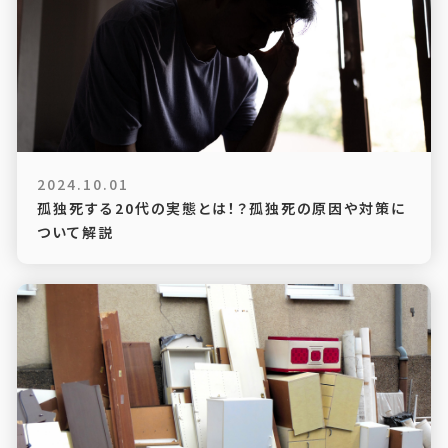
2024.10.01
孤独死する20代の実態とは！？孤独死の原因や対策に
ついて解説