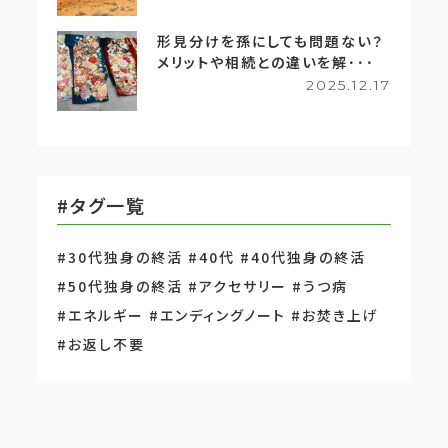
形見分けを孫にしても問題ない？
メリットや相続との違いを解･･･
2025.12.17
#タグ一覧
#30代独身の終活
#40代
#40代独身の終活
#50代独身の終活
#アクセサリー
#うつ病
#エネルギー
#エンディングノート
#お焚き上げ
#お返し不要